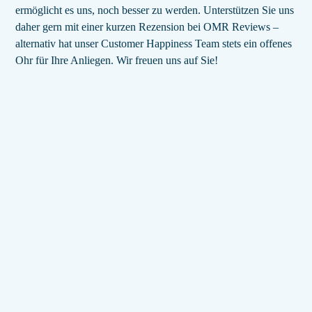
ermöglicht es uns, noch besser zu werden. Unterstützen Sie uns
daher gern mit einer kurzen Rezension bei OMR Reviews –
alternativ hat unser Customer Happiness Team stets ein offenes
Ohr für Ihre Anliegen. Wir freuen uns auf Sie!