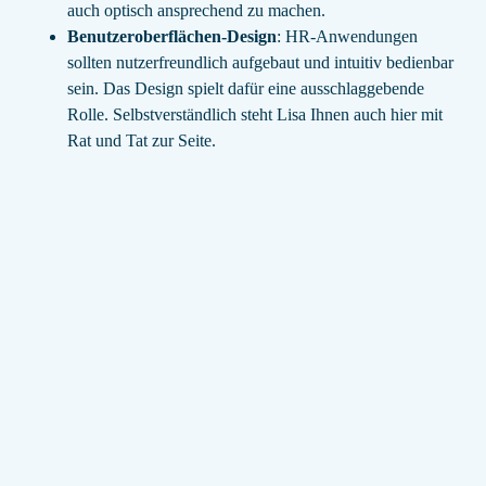
auch optisch ansprechend zu machen.
Benutzeroberflächen-Design
: HR-Anwendungen
sollten nutzerfreundlich aufgebaut und intuitiv bedienbar
sein. Das Design spielt dafür eine ausschlaggebende
Rolle. Selbstverständlich steht Lisa Ihnen auch hier mit
Rat und Tat zur Seite.