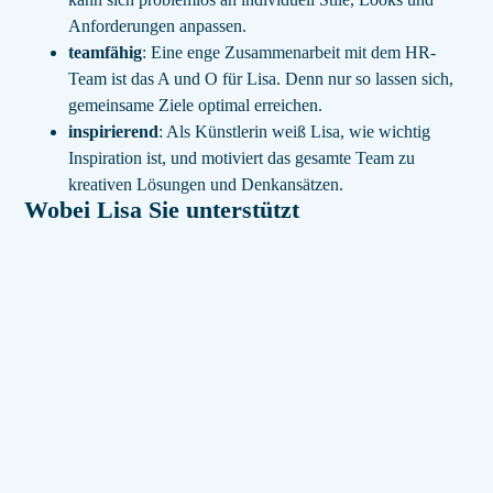
Anforderungen anpassen.
teamfähig
: Eine enge Zusammenarbeit mit dem HR-
Team ist das A und O für Lisa. Denn nur so lassen sich,
gemeinsame Ziele optimal erreichen.
inspirierend
: Als Künstlerin weiß Lisa, wie wichtig
Inspiration ist, und motiviert das gesamte Team zu
kreativen Lösungen und Denkansätzen.
Wobei Lisa Sie unterstützt