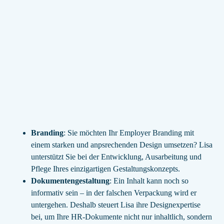
Branding
: Sie möchten Ihr Employer Branding mit
einem starken und anpsrechenden Design umsetzen? Lisa
unterstützt Sie bei der Entwicklung, Ausarbeitung und
Pflege Ihres einzigartigen Gestaltungskonzepts.
Dokumentengestaltung
: Ein Inhalt kann noch so
informativ sein – in der falschen Verpackung wird er
untergehen. Deshalb steuert Lisa ihre Designexpertise
bei, um Ihre HR-Dokumente nicht nur inhaltlich, sondern