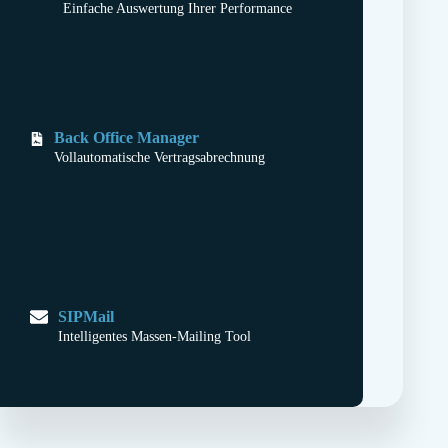
Einfache Auswertung Ihrer Performance
Back Office Manager
Vollautomatische Vertragsabrechnung
SIPMail
Intelligentes Massen-Mailing Tool