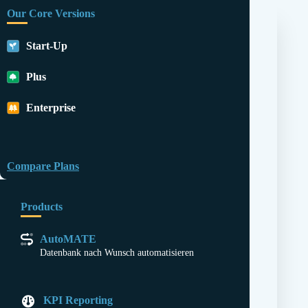
Our Core Versions
Start-Up
Plus
Enterprise
Compare Plans
Products
AutoMATE
Datenbank nach Wunsch automatisieren
KPI Reporting