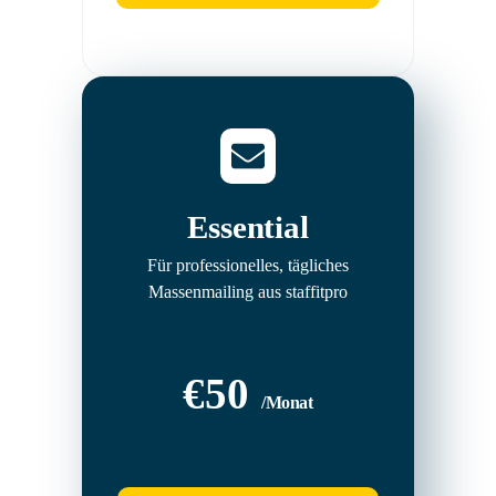
Essential
Für professionelles, tägliches
Massenmailing aus staffitpro
€50
/Monat