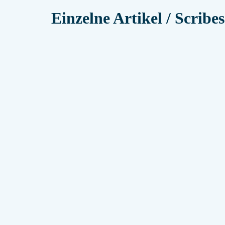
Einzelne Artikel / Scribes