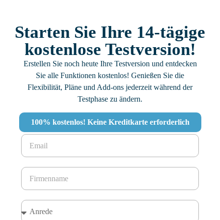
Starten Sie Ihre 14-tägige
kostenlose Testversion!
Erstellen Sie noch heute Ihre Testversion und entdecken
Sie alle Funktionen kostenlos! Genießen Sie die
Flexibilität, Pläne und Add-ons jederzeit während der
Testphase zu ändern.
100% kostenlos! Keine Kreditkarte erforderlich