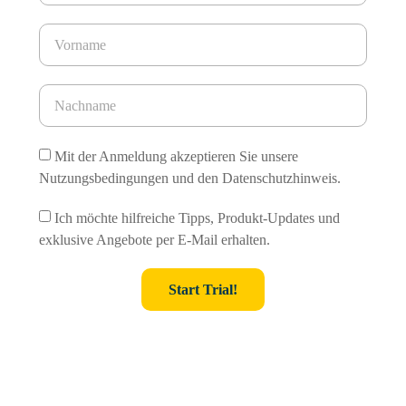
Mit der Anmeldung akzeptieren Sie unsere
Nutzungsbedingungen und den Datenschutzhinweis.
Ich möchte hilfreiche Tipps, Produkt-Updates und
exklusive Angebote per E-Mail erhalten.
Start Trial!