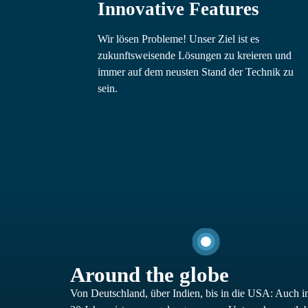
Innovative Features
Wir lösen Probleme! Unser Ziel ist es
zukunftsweisende Lösungen zu kreieren und
immer auf dem neusten Stand der Technik zu
sein.
Around the globe
Von Deutschland, über Indien, bis in die USA: Auch inte