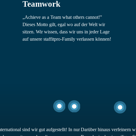
Teamwork
„Achieve as a Team what others cannot!”
Dieses Motto gilt, egal wo auf der Welt wir
sitzen. Wir wissen, dass wir uns in jeder Lage
auf unsere staffitpro-Family verlassen können!
rnational sind wir gut aufgestellt! In nur
Darüber hinaus verfeinern w