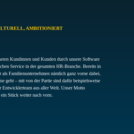
LTURELL, AMBITIONIERT
unseren Kundinnen und Kunden durch unsere Software
ichen Service in der gesamten HR-Branche. Bereits in
ir als Familienunternehmen nämlich ganz vorne dabei,
e geht – mit von der Partie sind dafür beispielsweise
r Entwicklerteam aus aller Welt. Unser Motto
ein Stück weiter nach vorn.