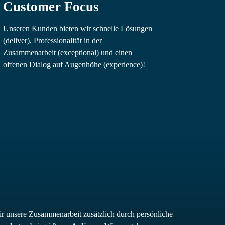
Customer Focus
Unseren Kunden bieten wir schnelle Lösungen
(deliver), Professionalität in der
Zusammenarbeit (exceptional) und einen
offenen Dialog auf Augenhöhe (experience)!
ir unsere Zusammenarbeit zusätzlich durch persönliche