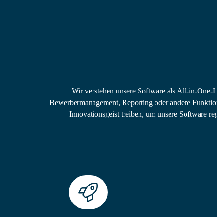
Wir verstehen unsere Software als All-in-One-
Bewerbermanagement, Reporting oder andere Funktione
Innovationsgeist treiben, um unsere Software r