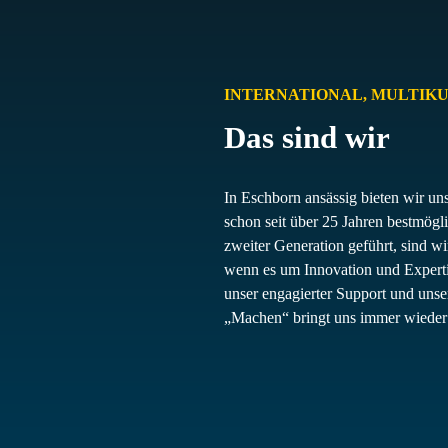
INTERNATIONAL, MULTIKU
Das sind wir
In Eschborn ansässig bieten wir 
schon seit über 25 Jahren bestmögl
zweiter Generation geführt, sind w
wenn es um Innovation und Expertis
unser engagierter Support und unse
„Machen“ bringt uns immer wieder 