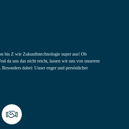
on bis Z wie Zukunftstechnologie super aus! Ob
 da uns das nicht reicht, lassen wir uns von unserem
. Besonders dabei: Unser enger und persönlicher