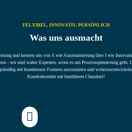
FELXIBEL, INNOVATIV, PERSÖNLICH
Was uns ausmacht
Lösung und kennen uns von A wie Automatisierung über I wie Innovati
n - wir sind wahre Experten, wenn es um Prozessoptimierung geht. Und
egelmäßig mit brandneuen Features auszustatten und weiterzuentwickeln
Kundenkontakt mit familiärem Charakter!