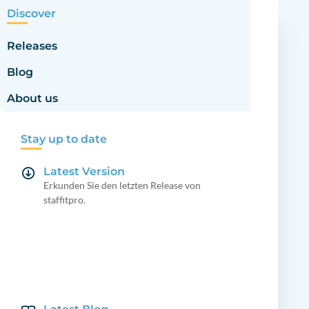
Discover
Releases
Blog
About us
Stay up to date
Latest Version
Erkunden Sie den letzten Release von
staffitpro.