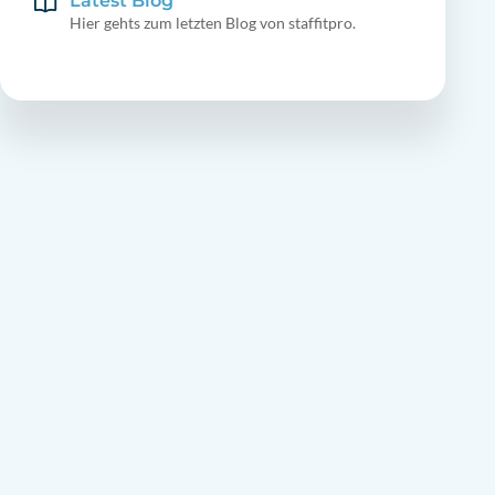
Latest Blog
Hier gehts zum letzten Blog von staffitpro.